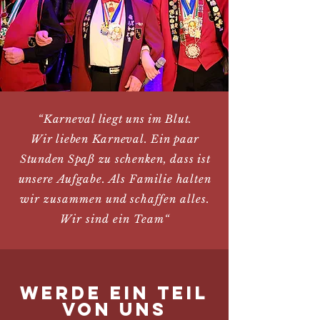
“Karneval liegt uns im Blut.
Wir
lieben Karneval. Ein paar
Stunden Spaß zu schenken, dass ist
unsere
Aufgabe. Als Familie halten
wir zusammen und schaffen alles.
Wir sind ein Team
“
Werde ein Teil
von Uns