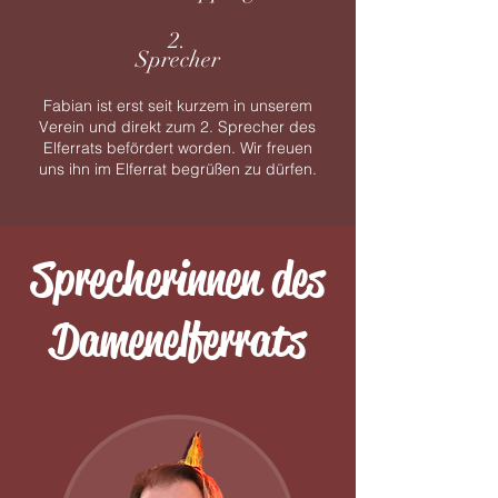
2.
Sprecher
Fabian ist erst seit kurzem in unserem
Verein und direkt zum 2. Sprecher des
Elferrats
befördert
worden. Wir freuen
uns ihn im Elferrat begrüßen zu dürfen.
Sprecherinnen des
Damenelferrats