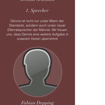
1. Sprecher
Dennis ist nicht nur unser Mann der
Standarte, sondern auch unser neuer
Elferratsprecher der Männer. Wir freuen
uns, dass Dennis eine weitere Aufgabe in
unserem Verein übernimmt
Fabian Depping