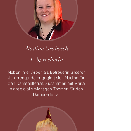
Nadine Grabosch
1. Sprecherin
Neben
ihrer Arbeit als Betreuerin unserer
Juniorengarde engagiert sich
Nadine
für
den Damenelferrat. Zusammen mit Maria
plant sie alle wichtigen Themen für den
Damenelferrat