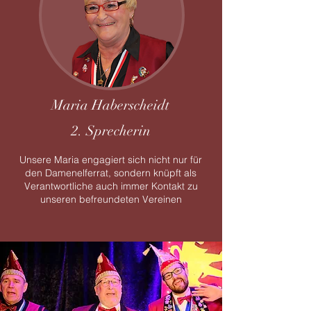
Maria Haberscheidt
2. Sprecherin
Unsere Maria engagiert sich nicht nur für
den Damenelferrat, sondern knüpft als
Verantwortliche auch immer Kontakt zu
unseren befreundeten Vereinen